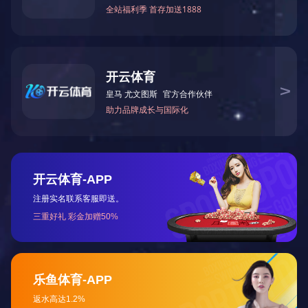
是一种有魔力的语言，它让相识更容易，相知更简单，相聚更
欢乐。参加活动的全体员工，随机组队后穿上了独具特色的中
国少数民族服饰，画上脸谱，赋予不同的角色：族长，族妃，
鼓手，舞者等等，即将在演出中扮演不同的角色。
部落展示&斗鼓大赛
员工们发挥创造力，立刻进入云南少数民族手鼓的场景，
不用特别的引导，每一位成员都开始激情迸发，充分演练后正
式进入比赛的状态。各族群依次展示了节目：有的仿佛在广阔
草原放肆撒野，幕天席地，放声歌唱；有的好似在神秘的云南
少数民族部落沐浴高原朝阳，清新脱俗；有的宛如等待玉龙雪
山壮美的日出场景，辽阔深远……