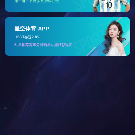
经过半天的演练之后，主持人带领大家进行庆中秋，迎国
庆欢快鼓曲的练习，音乐节奏激扬，员工精神饱满，最后星华
全员合奏了一曲《大中国》，将活动气氛推向了高潮，为星华
共谱了气势宏伟的乐章。
颁奖互动环节
表演结束后，集团常务副总裁孙增辉先生为斗鼓大赛中荣
获一、二、三等奖的团队颁发了奖金并合影留念；随后的抽奖
现场员工们更是欢呼雀跃，喜笑颜开。