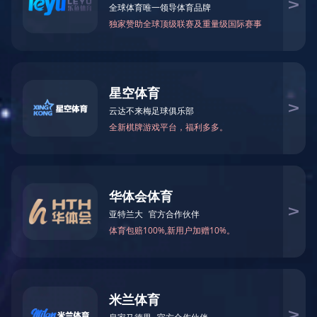
星华在线
意见反馈
联系我们
星空体育网站入口（中国）官方网站
星空体育网站入口（中国）官方网站
精彩活动
文化理念
精彩活动
星华故事
庆中秋•迎国庆•同鼓舞•话团圆——记2021年海南星华集团中
秋团建活动圆满举行
浏览次数：19740次
发布时间：2021-09-22 18:02:00
明月九霄挂，八月团圆牌，中秋幸福日，举杯邀明月。二