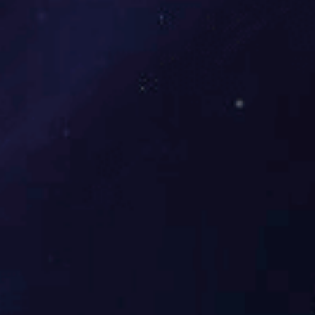
最后，孙副总裁致辞，对星华员工付出表示高度肯定以及
对全体员工致于节日的美好祝愿。
共享中秋晚宴
花常好，月常在，人团圆。晚宴环节员工们还抽取了丰富
的实物奖品，集团行政人事中心副总监李超受总裁委托向全体
员工送上祝福并与员工举杯共饮。