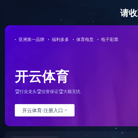
星空体育网站入口（中国）官
星空体育网站入口（中国）官方网站
走进星华
集团简介
旗下公司
发展历程
集团荣誉
新闻动态
集团新闻
媒体报道
星空体育网站入口（中国）官方网站
文化理念
精彩活动
星华故事
投资产业
文旅运营与融合
城市更新与改造
美丽乡村与赋能
社会公益
人才招聘
人才理念
招聘职位
星籍会
星华在线
意见反馈
联系我们