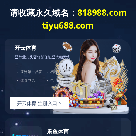
星空体育网站入口（中国）官
方网站
星空体育网站入口（中国）官方网站
走进星华
集团简介
旗下公司
发展历程
集团荣誉
新闻动态
集团新闻
媒体报道
星空体育网站入口（中国）官方网站
文化理念
精彩活动
星华故事
投资产业
文旅运营与融合
城市更新与改造
美丽乡村与赋能
社会公益
人才招聘
人才理念
招聘职位
星籍会