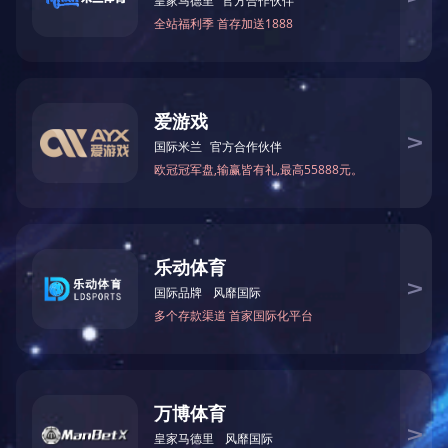
划》研讨评审专家一行莅临白石岭旅游景区，景区负责人全程
陪同考察调研。
专家组一行对白石岭生态修复示范区进行了实地现场考
察。景区负责人向评审专家介绍了生态修复示范区可行性总体
规划，并详细介绍了景区周边地区地质构造及山川植被分布情
况，专家组对景区生态修复规划总目标予以肯定。