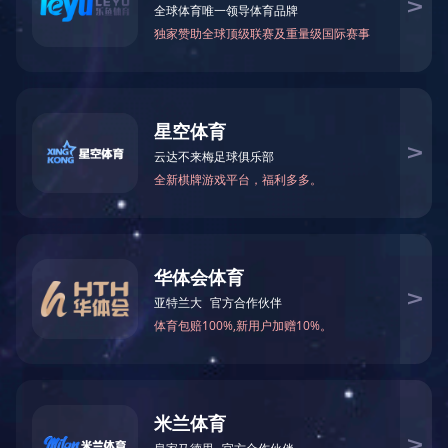
星华在线
意见反馈
联系我们
新闻动态
新闻动态
集团新闻
集团新闻
媒体报道
海南《白石岭生态修复示范区总体规划》评审专家一行莅临白
石岭旅游景区考察调研
浏览次数：17827次
发布时间：2018-06-20 11:10:33
2018年6月19日，海南《白石岭生态修复示范区总体规