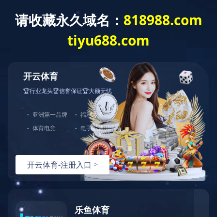
星空体育网站入口（中国）官
方网站
星空体育网站入口（中国）官方网站
走进星华
集团简介
旗下公司
发展历程
集团荣誉
新闻动态
集团新闻
媒体报道
星空体育网站入口（中国）官方网站
文化理念
精彩活动
星华故事
投资产业
文旅运营与融合
城市更新与改造
美丽乡村与赋能
社会公益
人才招聘
人才理念
招聘职位
星籍会